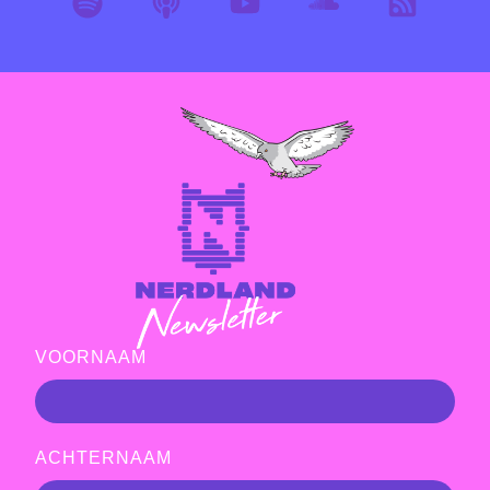
VOORNAAM
ACHTERNAAM