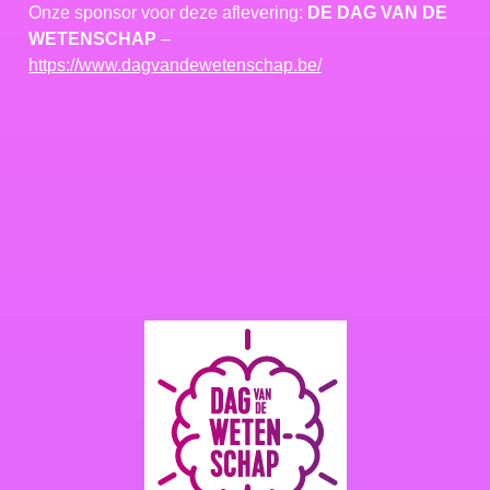
Onze sponsor voor deze aflevering:
DE DAG VAN DE
WETENSCHAP
–
https://www.dagvandewetenschap.be/