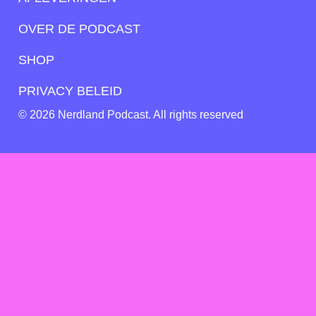
OVER DE PODCAST
SHOP
PRIVACY BELEID
© 2026 Nerdland Podcast. All rights reserved