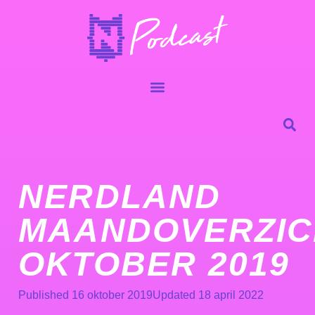
NERDLAND
MAANDOVERZIC
OKTOBER 2019
Published
16 oktober 2019
Updated 18 april 2022