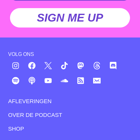
SIGN ME UP
VOLG ONS
AFLEVERINGEN
OVER DE PODCAST
SHOP