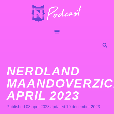
NERDLAND
MAANDOVERZIC
APRIL 2023
Published
03 april 2023
Updated 19 december 2023