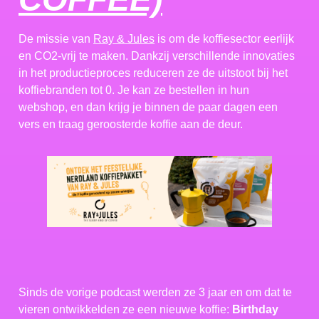
De missie van
Ray & Jules
is om de koffiesector eerlijk
en CO2-vrij te maken. Dankzij verschillende innovaties
in het productieproces reduceren ze de uitstoot bij het
koffiebranden tot 0. Je kan ze bestellen in hun
webshop, en dan krijg je binnen de paar dagen een
vers en traag geroosterde koffie aan de deur.
Sinds de vorige podcast werden ze 3 jaar en om dat te
vieren ontwikkelden ze een nieuwe koffie:
Birthday