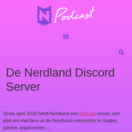
De Nerdland Discord
Server
Sinds april 2020 heeft Nerdland een
Discord
-server, een
plek om met fans uit de Nerdland-community te chatten,
spelen, organiseren, …