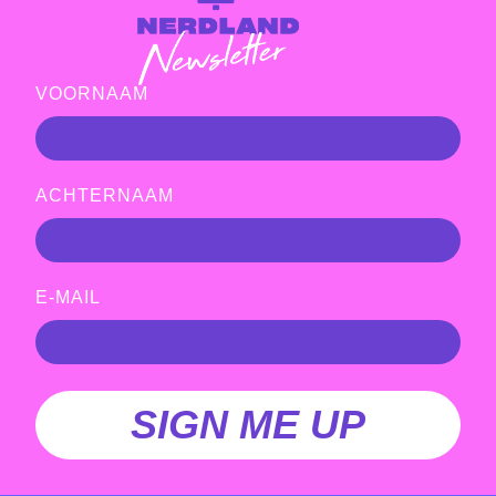
VOORNAAM
ACHTERNAAM
E-MAIL
SIGN ME UP